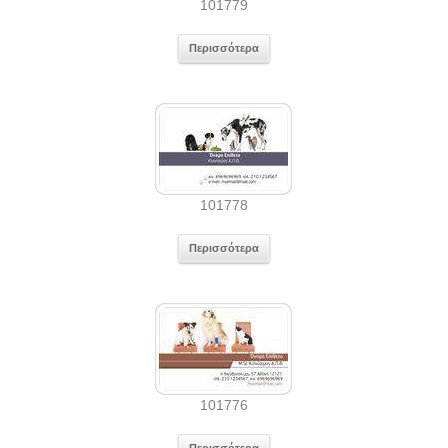
101779
Περισσότερα
101778
Περισσότερα
101776