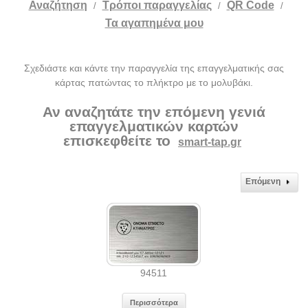
Αναζήτηση
Tρόποι παραγγελίας
QR Code
/
/
/
Τα αγαπημένα μου
Σχεδιάστε και κάντε την παραγγελία της επαγγελματικής σας
κάρτας πατώντας το πλήκτρο με το μολυβάκι.
Αν αναζητάτε την επόμενη γενιά
επαγγελματικών καρτών
επισκεφθείτε το
smart-tap.gr
Επόμενη
94511
Περισσότερα