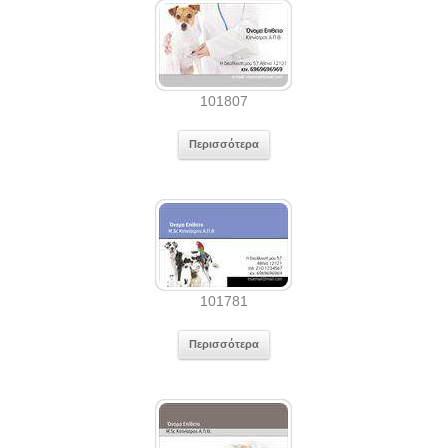
101807
Περισσότερα
101781
Περισσότερα