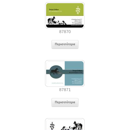
87870
Περισσότερα
87871
Περισσότερα