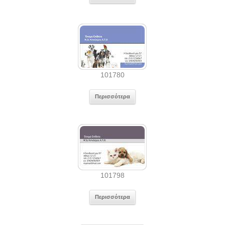
101780
Περισσότερα
101798
Περισσότερα