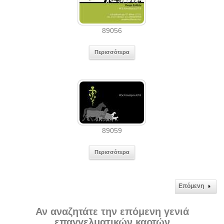
89056
Περισσότερα
89059
Περισσότερα
Επόμενη
Αν αναζητάτε την επόμενη γενιά
επαγγελματικών καρτών