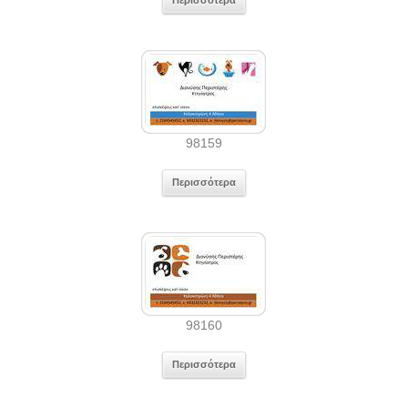
Περισσότερα
98159
Περισσότερα
98160
Περισσότερα