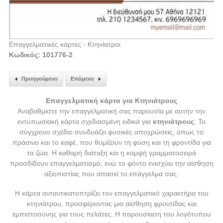
Επαγγελματικές κάρτες - Κτηνίατροι
Κωδικός: 101776-2
Προηγούμενο
Επόμενο
Επαγγελματική κάρτα για Κτηνιάτρους
Αναβαθμίστε την επαγγελματική σας παρουσία με αυτήν την
εντυπωσιακή κάρτα σχεδιασμένη ειδικά για
κτηνιάτρους
. Το
σύγχρονο σχέδιο συνδυάζει φυσικές αποχρώσεις, όπως το
πράσινο και το καφέ, που θυμίζουν τη φύση και τη φροντίδα για
τα ζώα. Η καθαρή διάταξη και η κομψή γραμματοσειρά
προσδίδουν επαγγελματισμό, ενώ το φόντο ενισχύει την αίσθηση
αξιοπιστίας που απαιτεί το επάγγελμα σας.
Η κάρτα ανταντικατοπτρίζει τον επαγγελματικό χαρακτήρα του
κτηνιάτρου, προσφέροντας μια αίσθηση φροντίδας και
εμπιστοσύνης για τους πελάτες. Η παρουσίαση του λογότυπου