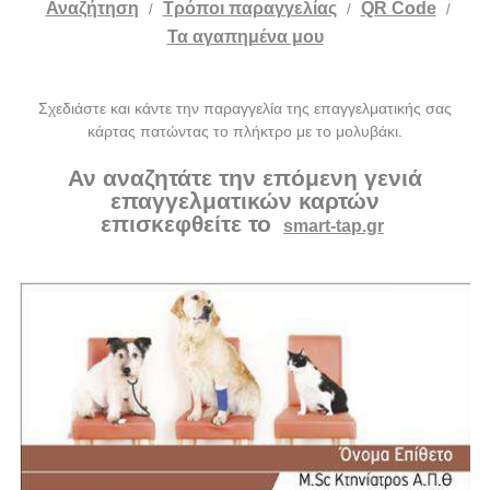
Αναζήτηση
Tρόποι παραγγελίας
QR Code
/
/
/
Τα αγαπημένα μου
Σχεδιάστε και κάντε την παραγγελία της επαγγελματικής σας
κάρτας πατώντας το πλήκτρο με το μολυβάκι.
Αν αναζητάτε την επόμενη γενιά
επαγγελματικών καρτών
επισκεφθείτε το
smart-tap.gr