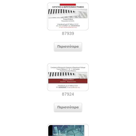
87939
Περισσότερα
87924
Περισσότερα