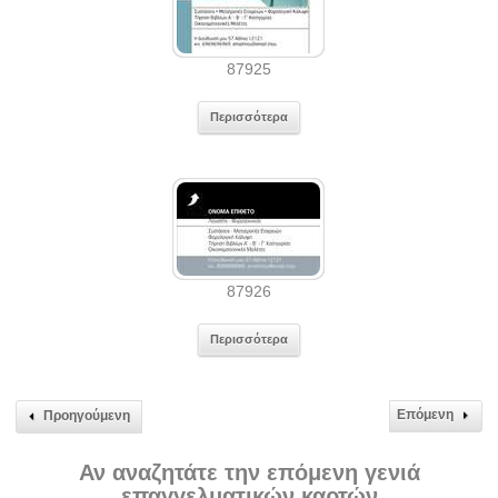
87925
Περισσότερα
87926
Περισσότερα
Επόμενη
Προηγούμενη
Αν αναζητάτε την επόμενη γενιά
επαγγελματικών καρτών