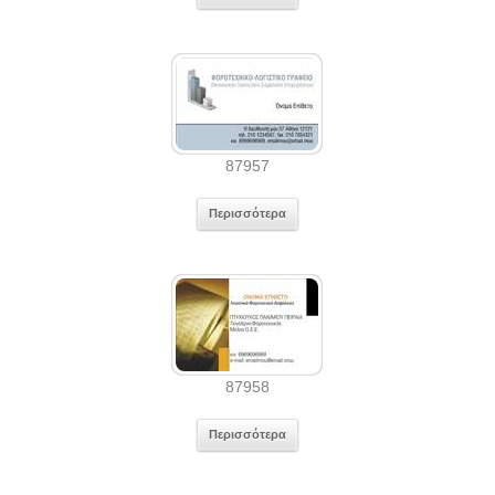
87957
Περισσότερα
87958
Περισσότερα