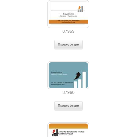
87959
Περισσότερα
87960
Περισσότερα