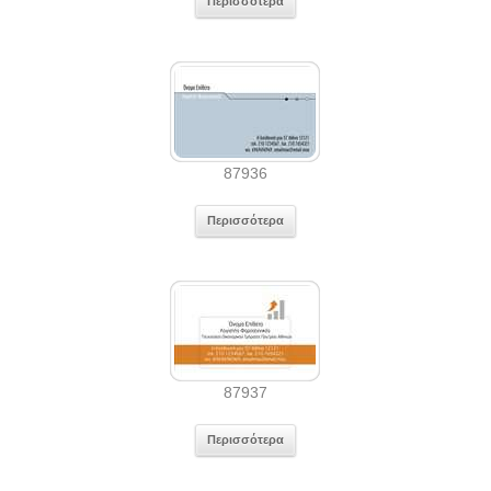
Περισσότερα
87936
Περισσότερα
87937
Περισσότερα