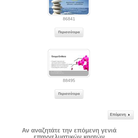
86841
Περισσότερα
88495
Περισσότερα
Επόμενη
Αν αναζητάτε την επόμενη γενιά
επαγγελματικών καρτών