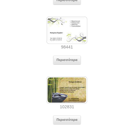
Περισσότερα
98441
Περισσότερα
102831
Περισσότερα