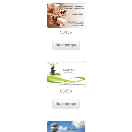
98436
Περισσότερα
86858
Περισσότερα