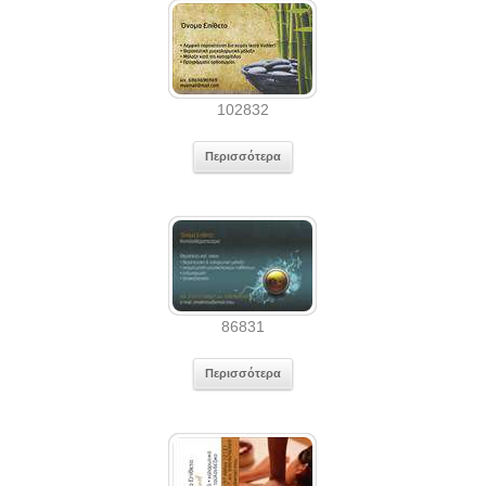
102832
Περισσότερα
86831
Περισσότερα