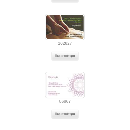
102827
Περισσότερα
86867
Περισσότερα