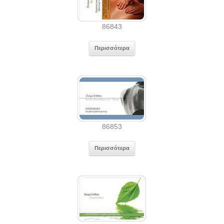
86843
Περισσότερα
86853
Περισσότερα