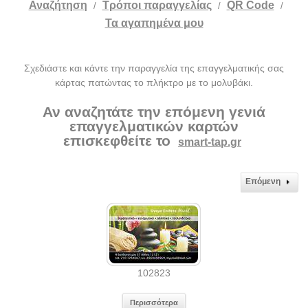
Αναζήτηση
Tρόποι παραγγελίας
QR Code
/
/
/
Τα αγαπημένα μου
Σχεδιάστε και κάντε την παραγγελία της επαγγελματικής σας
κάρτας πατώντας το πλήκτρο με το μολυβάκι.
Αν αναζητάτε την επόμενη γενιά
επαγγελματικών καρτών
επισκεφθείτε το
smart-tap.gr
Επόμενη
102823
Περισσότερα