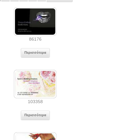
86176
Περισσότερα
103358
Περισσότερα