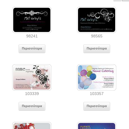
98241
98565
Περισσότερα
Περισσότερα
103339
103357
Περισσότερα
Περισσότερα