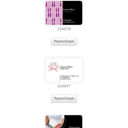
104878
Περισσότερα
104847
Περισσότερα