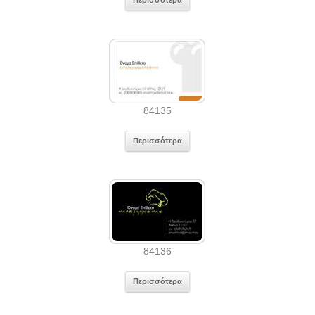
Περισσότερα
84135
Περισσότερα
84136
Περισσότερα