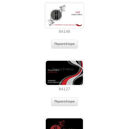
84148
Περισσότερα
84127
Περισσότερα