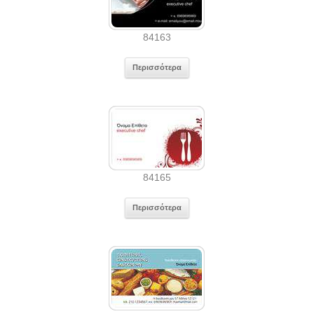
84163
Περισσότερα
84165
Περισσότερα