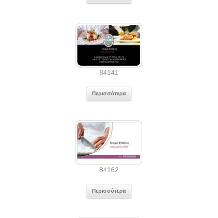
84141
Περισσότερα
84162
Περισσότερα