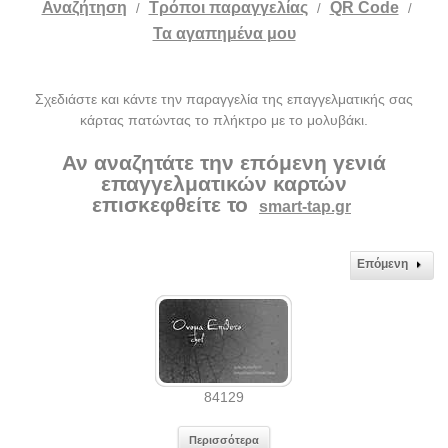
Αναζήτηση
Tρόποι παραγγελίας
QR Code
/
/
/
Τα αγαπημένα μου
Σχεδιάστε και κάντε την παραγγελία της επαγγελματικής σας
κάρτας πατώντας το πλήκτρο με το μολυβάκι.
Αν αναζητάτε την επόμενη γενιά
επαγγελματικών καρτών
επισκεφθείτε το
smart-tap.gr
Επόμενη
84129
Περισσότερα