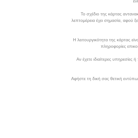
εν
Το σχέδιο της κάρτας αντανα
λεπτομέρεια έχει σημασία, αφού ξ
Η λειτουργικότητα της κάρτας εί
πληροφορίες επικο
Αν έχετε ιδιαίτερες υπηρεσίες 
Αφήστε τη δική σας θετική εντύπω