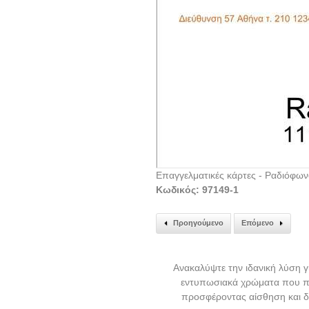
Επαγγελματικές κάρτες - Ραδιόφω
Κωδικός: 97149-1
Προηγούμενο
Επόμενο
Ανακαλύψτε την ιδανική λύση γ
εντυπωσιακά χρώματα που πρ
προσφέροντας αίσθηση και δυ