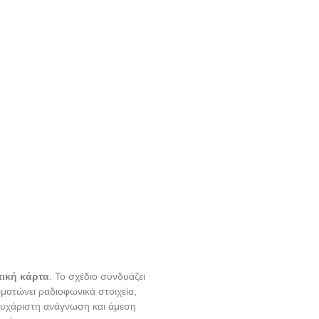
ική κάρτα
. Το σχέδιο συνδυάζει
ατώνει ραδιοφωνικά στοιχεία,
 ευχάριστη ανάγνωση και άμεση