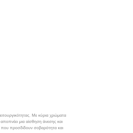
λειτουργικότητας. Με κύρια χρώματα
 αποπνέει μια αίσθηση άνεσης και
ς, που προσδίδουν σοβαρότητα και