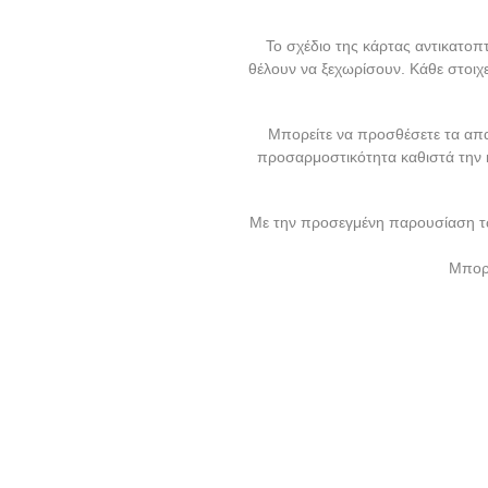
Το σχέδιο της κάρτας αντικατοπτ
θέλουν να ξεχωρίσουν. Κάθε στοιχε
Μπορείτε να προσθέσετε τα απα
προσαρμοστικότητα καθιστά την 
Με την προσεγμένη παρουσίαση των
Μπορε