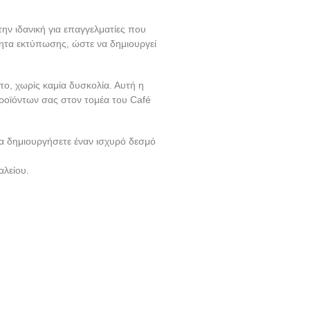
την ιδανική για επαγγελματίες που
ότητα εκτύπωσης, ώστε να δημιουργεί
ο, χωρίς καμία δυσκολία. Αυτή η
ροϊόντων σας στον τομέα του Café
θα δημιουργήσετε έναν ισχυρό δεσμό
αλείου.