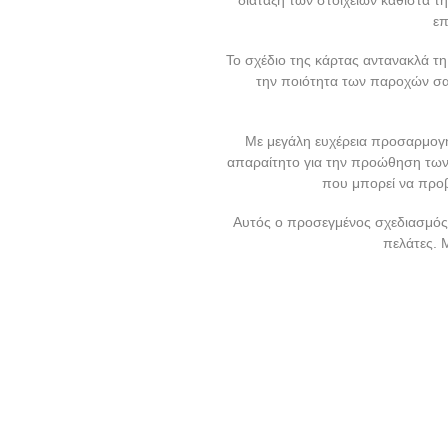
επ
Το σχέδιο της κάρτας αντανακλά τη
την ποιότητα των παροχών σας
Με μεγάλη ευχέρεια προσαρμογή
απαραίτητο για την προώθηση των υ
που μπορεί να προβ
Αυτός ο προσεγμένος σχεδιασμός β
πελάτες. 