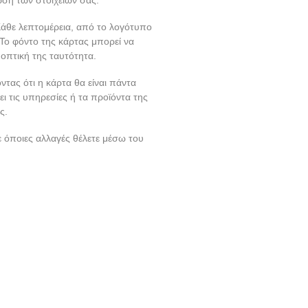
Κάθε λεπτομέρεια, από το λογότυπο
 Το φόντο της κάρτας μπορεί να
 οπτική της ταυτότητα.
ντας ότι η κάρτα θα είναι πάντα
ει τις υπηρεσίες ή τα προϊόντα της
ς.
ε όποιες αλλαγές θέλετε μέσω του