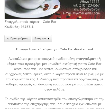
Επαγγελματικές κάρτες - Cafe Bar
Κωδικός: 98757-1
Προηγούμενο
Επόμενο
Επαγγελματική κάρτα για Cafe Bar-Restaurant
Ανακαλύψτε μια αριστοτεχνικά σχεδιασμένη
επαγγελματική
κάρτα
που προσφέρει μια μοναδική αισθητική για το Cafe Bar-
Restaurant σας. Με ζεστές, ελκυστικές αποχρώσεις και
σύγχρονες λεπτομέρειες, αυτή η κάρτα προσελκύει το βλέμμα με
την κομψότητά της. Η διάταξη είναι προσεκτικά οργανωμένη, με
καθαρές γραμμές και δυναμική γραμματοσειρά που μιλάει άμεσα
στον πελάτη.
Το σχέδιο της κάρτας αντικατοπτρίζει τον επαγγελματισμό και την
αξιοπιστία της επιχείρησής σας. Κάθε στοιχείο έχει επιλεγεί με