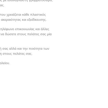
ας.
που χρειάζεται κάθε πλαστικός
ακεραιότητας και εξειδίκευσης.
ηλέφωνο επικοινωνίας και άλλες
 να δώσετε στους πελάτες σας μία
ή σας αλλά και την ποιότητα των
η στους πελάτες σας.
αλείου.