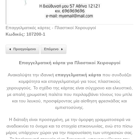
Επαγγελματικές κάρτες - Πλαστικοί Χειρουργοί
Κωδικός: 107200-1
Προηγούμενο
Επόμενο
Επαγγελματική κάρτα για Πλαστικοί Χειρουργοί
Ανακαλύψτε την ιδανική
επαγγελματική κάρτα
που συνδυάζει
κομψότητα και επαγγελματισμό για τους πλαστικούς
χειρουργούς. Το σχέδιο της κάρτας είναι σύγχρονο και ελκυστικό,
με απαλή χρωματική παλέτα που περιλαμβάνει τόνους του μπλε
και του λευκού, προσφέροντας μία αίσθηση φρεσκάδας και
εμπιστοσύνης.
Η διάταξη είναι προσεγμένη, με την όμορφη γραμματοσειρά να
αναδεικνύει το όνομα και τα στοιχεία επικοινωνίας, ενώ στο πίσω
μέρος υπάρχουν χώροι για την παρουσίαση των υπηρεσιών σας.