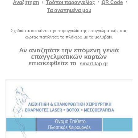
Αναζήτηση
Tρόποι παραγγελίας
QR Code
/
/
/
Τα αγαπημένα μου
Σχεδιάστε και κάντε την παραγγελία της επαγγελματικής σας
κάρτας πατώντας το πλήκτρο με το μολυβάκι.
Αν αναζητάτε την επόμενη γενιά
επαγγελματικών καρτών
επισκεφθείτε το
smart-tap.gr