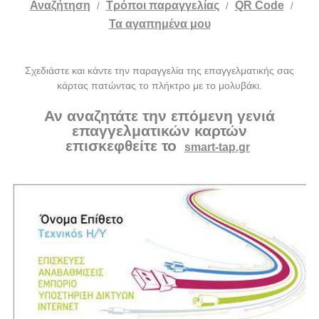
Αναζήτηση
Tρόποι παραγγελίας
QR Code
/
/
/
Τα αγαπημένα μου
Σχεδιάστε και κάντε την παραγγελία της επαγγελματικής σας
κάρτας πατώντας το πλήκτρο με το μολυβάκι.
Αν αναζητάτε την επόμενη γενιά
επαγγελματικών καρτών
επισκεφθείτε το
smart-tap.gr