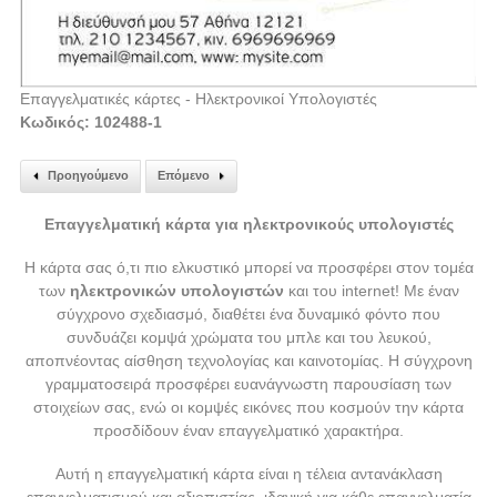
Επαγγελματικές κάρτες - Ηλεκτρονικοί Υπολογιστές
Κωδικός: 102488-1
Προηγούμενο
Επόμενο
Επαγγελματική κάρτα για ηλεκτρονικούς υπολογιστές
Η κάρτα σας ό,τι πιο ελκυστικό μπορεί να προσφέρει στον τομέα
των
ηλεκτρονικών υπολογιστών
και του internet! Με έναν
σύγχρονο σχεδιασμό, διαθέτει ένα δυναμικό φόντο που
συνδυάζει κομψά χρώματα του μπλε και του λευκού,
αποπνέοντας αίσθηση τεχνολογίας και καινοτομίας. Η σύγχρονη
γραμματοσειρά προσφέρει ευανάγνωστη παρουσίαση των
στοιχείων σας, ενώ οι κομψές εικόνες που κοσμούν την κάρτα
προσδίδουν έναν επαγγελματικό χαρακτήρα.
Αυτή η επαγγελματική κάρτα είναι η τέλεια αντανάκλαση