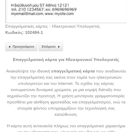
Επαγγελματικές κάρτες - Ηλεκτρονικοί Υπολογιστές
Κωδικός: 102484-1
Προηγούμενο
Επόμενο
Επαγγελματική κάρτα για Ηλεκτρονικοί Υπολογιστές
Ανακαλύψτε την ιδανική
επαγγελματική κάρτα
που αναδεικνύει
την επαγγελματική σας εικόνα στον τομέα των ηλεκτρονικών
υπολογιστών και του Internet. Το σχέδιο της κάρτας
ενσωματώνει δυναμικά χρώματα, με μια κομψή διάταξη που
αιχμαλωτίζει την προσοχή. Η χρήση μοντέρνας γραμματοσειράς
προσθέτει μια αίσθηση φρεσκάδας και επαγγελματισμού, ενώ τα
στοιχεία φόντου υπογραμμίζουν την τεχνολογική σας
κατεύθυνση.
Η κάρτα αυτή αντανακλά πλήρως τον επαγγελματικό χαρακτήρα