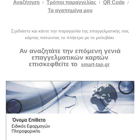
Αναζήτηση
Tρόποι παραγγελίας
QR Code
/
/
/
Τα αγαπημένα μου
Σχεδιάστε και κάντε την παραγγελία της επαγγελματικής σας
κάρτας πατώντας το πλήκτρο με το μολυβάκι.
Αν αναζητάτε την επόμενη γενιά
επαγγελματικών καρτών
επισκεφθείτε το
smart-tap.gr