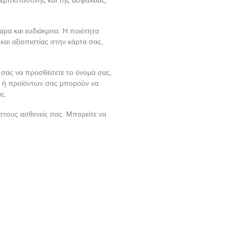
αρα και ευδιάκριτα. Η ποιότητα
αι αξιοπιστίας στην κάρτα σας,
σας να προσθέσετε το όνομά σας,
ν ή προϊόντων σας μπορούν να
ς.
στους ασθενείς σας. Μπορείτε να
.