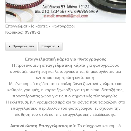
Επαγγελματικές κάρτες - Φωτογράφοι
Κωδικός: 99783-1
Προηγούμενο
Επόμενο
Επαγγελματική κάρτα για Φωτογράφους
Η προτεινόμενη
επαγγελματική κάρτα
για φωτογράφους
συνδυάζει αισθητική και λειτουργικότητα, δημιουργώντας μια
εντυπωσιακή πρώτη εντύπωση.
Με ένα κομψό σχέδιο που περιλαμβάνει ζωντανά χρώματα και
καθαρές γραμμές, η κάρτα ξεχωρίζει για τη minimal διάταξή της,
προσφέροντας χώρο για τις πιο σημαντικές πληροφορίες.
Η εκλεπτυσμένη γραμματοσειρά και τα φόντα που ταιριάζουν στο
επαγγελματικό περιβάλλον του φωτογράφου, ενισχύουν την
αίσθηση του στυλ και της επαγγελματικής εξειδίκευσης.
Αντανάκλαση Επαγγελματισμού:
Το σύγχρονο και κομψό