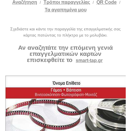
Αναζήτηση
Tρόποι παραγγελίας
QR Code
/
/
/
Τα αγαπημένα μου
Σχεδιάστε και κάντε την παραγγελία της επαγγελματικής σας
κάρτας πατώντας το πλήκτρο με το μολυβάκι.
Αν αναζητάτε την επόμενη γενιά
επαγγελματικών καρτών
επισκεφθείτε το
smart-tap.gr