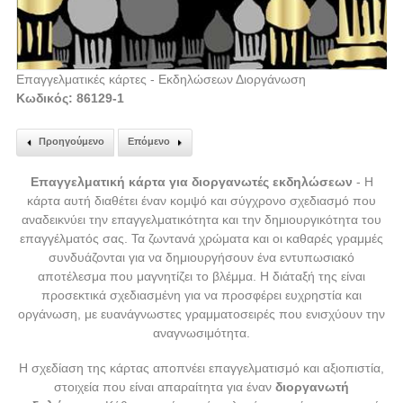
Επαγγελματικές κάρτες - Εκδηλώσεων Διοργάνωση
Κωδικός: 86129-1
Προηγούμενο
Επόμενο
Επαγγελματική κάρτα για διοργανωτές εκδηλώσεων
- Η
κάρτα αυτή διαθέτει έναν κομψό και σύγχρονο σχεδιασμό που
αναδεικνύει την επαγγελματικότητα και την δημιουργικότητα του
επαγγέλματός σας. Τα ζωντανά χρώματα και οι καθαρές γραμμές
συνδυάζονται για να δημιουργήσουν ένα εντυπωσιακό
αποτέλεσμα που μαγνητίζει το βλέμμα. Η διάταξή της είναι
προσεκτικά σχεδιασμένη για να προσφέρει ευχρηστία και
οργάνωση, με ευανάγνωστες γραμματοσειρές που ενισχύουν την
αναγνωσιμότητα.
Η σχεδίαση της κάρτας αποπνέει επαγγελματισμό και αξιοπιστία,
στοιχεία που είναι απαραίτητα για έναν
διοργανωτή