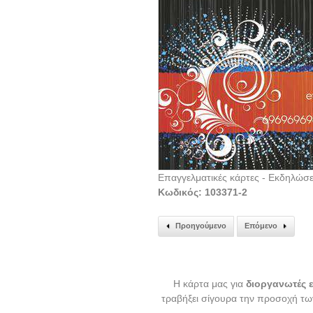
Επαγγελματικές κάρτες - Εκδηλώσ
Κωδικός: 103371-2
Προηγούμενο
Επόμενο
Η κάρτα μας για
διοργανωτές
τραβήξει σίγουρα την προσοχή των