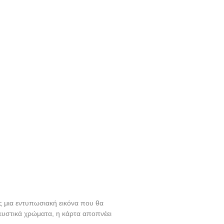
 μια εντυπωσιακή εικόνα που θα
κυστικά χρώματα, η κάρτα αποπνέει