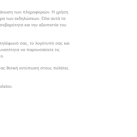
οργάνωση των πληροφοριών. Η χρήση
ιρα των εκδηλώσεων. Όλα αυτά τα
σοβαρότητα και την αξιοπιστία του
τηλέφωνό σας, το λογότυπό σας και
δυνατότητα να παρουσιάσετε τις
ο.
τας θετική εντύπωση στους πελάτες
αλείου.