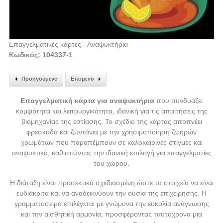
Επαγγελματικές κάρτες - Αναψυκτήρια
Κωδικός: 104337-1
Προηγούμενο
Επόμενο
Επαγγελματική κάρτα για αναψυκτήρια
που συνδυάζει
κομψότητα και λειτουργικότητα, ιδανική για τις απαιτήσεις της
βιομηχανίας της εστίασης. Το σχέδιο της κάρτας αποπνέει
φρεσκάδα και ζωντάνια με την χρησιμοποίηση ζωηρών
χρωμάτων που παραπέμπουν σε καλοκαιρινές στιγμές και
αναψυκτικά, καθιστώντας την ιδανική επιλογή για επαγγελματίες
του χώρου.
Η διάταξη είναι προσεκτικά σχεδιασμένη ώστε τα στοιχεία να είναι
ευδιάκριτα και να αναδεικνύουν την ουσία της επιχείρησης. Η
γραμματοσειρά επιλέγεται με γνώμονα την ευκολία ανάγνωσης
και την αισθητική αρμονία, προσφέροντας ταυτόχρονα μια